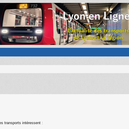
s transports intéressent :