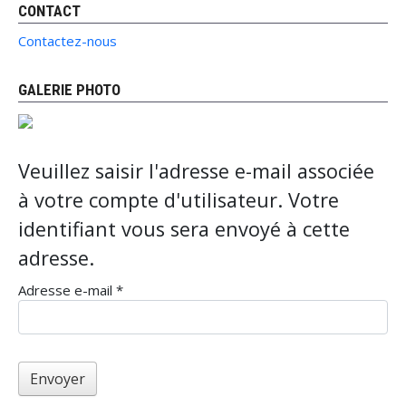
CONTACT
Contactez-nous
GALERIE PHOTO
Veuillez saisir l'adresse e-mail associée
à votre compte d'utilisateur. Votre
identifiant vous sera envoyé à cette
adresse.
Adresse e-mail
*
Envoyer