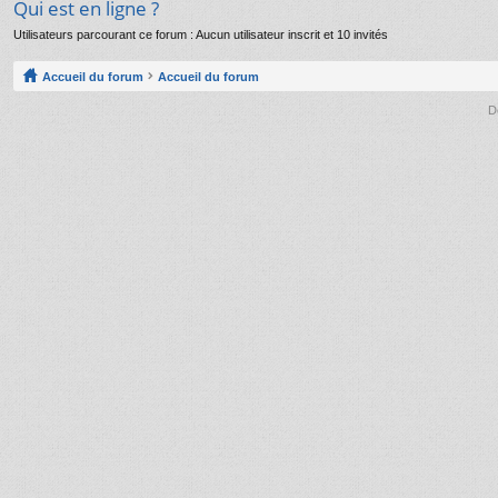
Qui est en ligne ?
Utilisateurs parcourant ce forum : Aucun utilisateur inscrit et 10 invités
Accueil du forum
Accueil du forum
D