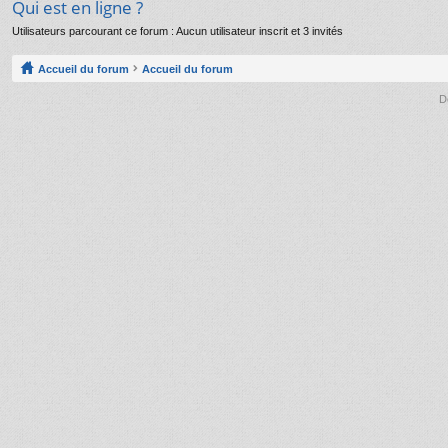
Qui est en ligne ?
Utilisateurs parcourant ce forum : Aucun utilisateur inscrit et 3 invités
Accueil du forum
Accueil du forum
D