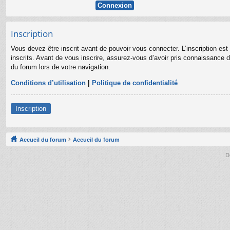
Inscription
Vous devez être inscrit avant de pouvoir vous connecter. L’inscription es
inscrits. Avant de vous inscrire, assurez-vous d’avoir pris connaissance de
du forum lors de votre navigation.
Conditions d’utilisation
|
Politique de confidentialité
Inscription
Accueil du forum
Accueil du forum
D