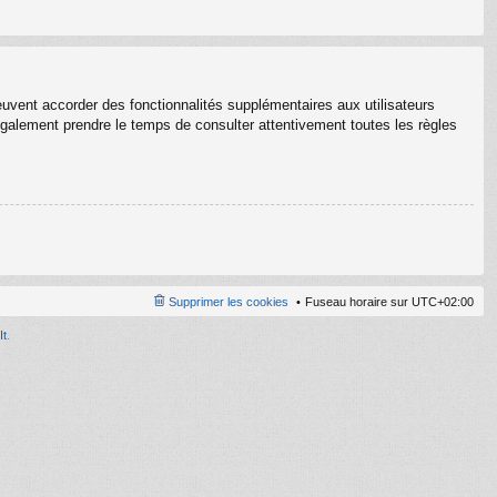
euvent accorder des fonctionnalités supplémentaires aux utilisateurs
z également prendre le temps de consulter attentivement toutes les règles
Supprimer les cookies
Fuseau horaire sur
UTC+02:00
It
.