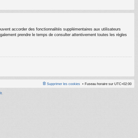
euvent accorder des fonctionnalités supplémentaires aux utilisateurs
z également prendre le temps de consulter attentivement toutes les règles
Supprimer les cookies
Fuseau horaire sur
UTC+02:00
It
.