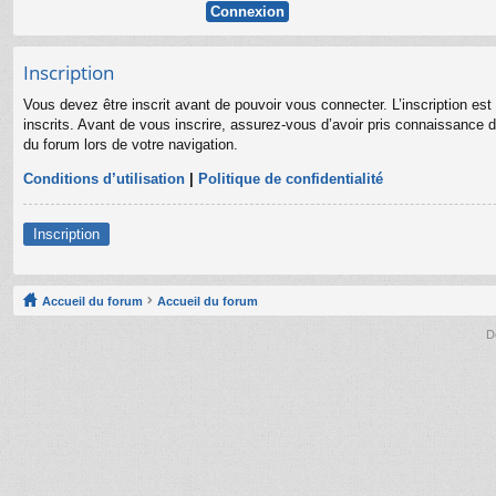
Inscription
Vous devez être inscrit avant de pouvoir vous connecter. L’inscription es
inscrits. Avant de vous inscrire, assurez-vous d’avoir pris connaissance de
du forum lors de votre navigation.
Conditions d’utilisation
|
Politique de confidentialité
Inscription
Accueil du forum
Accueil du forum
D