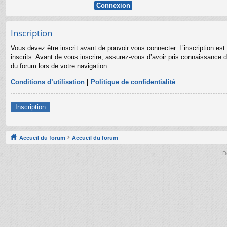
Inscription
Vous devez être inscrit avant de pouvoir vous connecter. L’inscription es
inscrits. Avant de vous inscrire, assurez-vous d’avoir pris connaissance de
du forum lors de votre navigation.
Conditions d’utilisation
|
Politique de confidentialité
Inscription
Accueil du forum
Accueil du forum
D