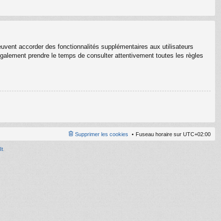
euvent accorder des fonctionnalités supplémentaires aux utilisateurs
z également prendre le temps de consulter attentivement toutes les règles
Supprimer les cookies
Fuseau horaire sur
UTC+02:00
It
.