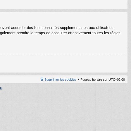
euvent accorder des fonctionnalités supplémentaires aux utilisateurs
z également prendre le temps de consulter attentivement toutes les règles
Supprimer les cookies
Fuseau horaire sur
UTC+02:00
It
.