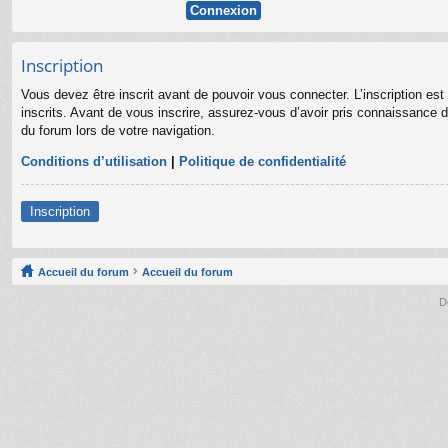
Inscription
Vous devez être inscrit avant de pouvoir vous connecter. L’inscription es
inscrits. Avant de vous inscrire, assurez-vous d’avoir pris connaissance de
du forum lors de votre navigation.
Conditions d’utilisation
|
Politique de confidentialité
Inscription
Accueil du forum
Accueil du forum
D