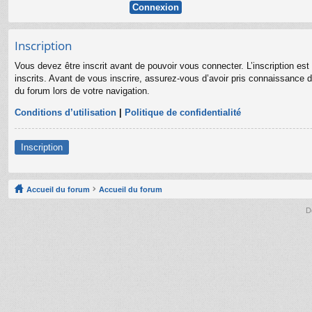
Inscription
Vous devez être inscrit avant de pouvoir vous connecter. L’inscription es
inscrits. Avant de vous inscrire, assurez-vous d’avoir pris connaissance de
du forum lors de votre navigation.
Conditions d’utilisation
|
Politique de confidentialité
Inscription
Accueil du forum
Accueil du forum
D