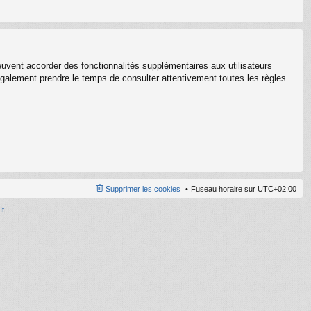
euvent accorder des fonctionnalités supplémentaires aux utilisateurs
z également prendre le temps de consulter attentivement toutes les règles
Supprimer les cookies
Fuseau horaire sur
UTC+02:00
It
.