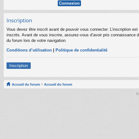
Inscription
Vous devez être inscrit avant de pouvoir vous connecter. L’inscription es
inscrits. Avant de vous inscrire, assurez-vous d’avoir pris connaissance de
du forum lors de votre navigation.
Conditions d’utilisation
|
Politique de confidentialité
Inscription
Accueil du forum
Accueil du forum
D