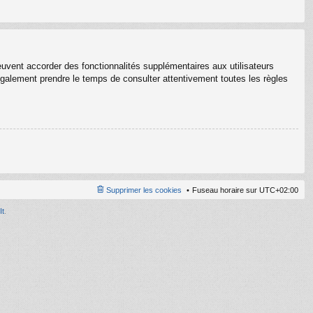
euvent accorder des fonctionnalités supplémentaires aux utilisateurs
z également prendre le temps de consulter attentivement toutes les règles
Supprimer les cookies
Fuseau horaire sur
UTC+02:00
It
.