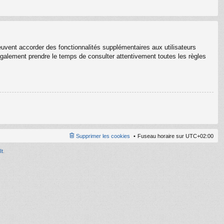
euvent accorder des fonctionnalités supplémentaires aux utilisateurs
z également prendre le temps de consulter attentivement toutes les règles
Supprimer les cookies
Fuseau horaire sur
UTC+02:00
It
.