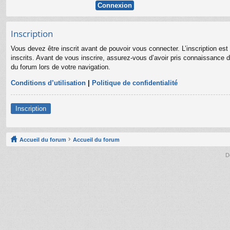
Inscription
Vous devez être inscrit avant de pouvoir vous connecter. L’inscription es
inscrits. Avant de vous inscrire, assurez-vous d’avoir pris connaissance de
du forum lors de votre navigation.
Conditions d’utilisation
|
Politique de confidentialité
Inscription
Accueil du forum
Accueil du forum
D