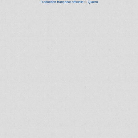
Traduction française officielle
©
Qiaeru