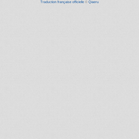
Traduction française officielle
©
Qiaeru