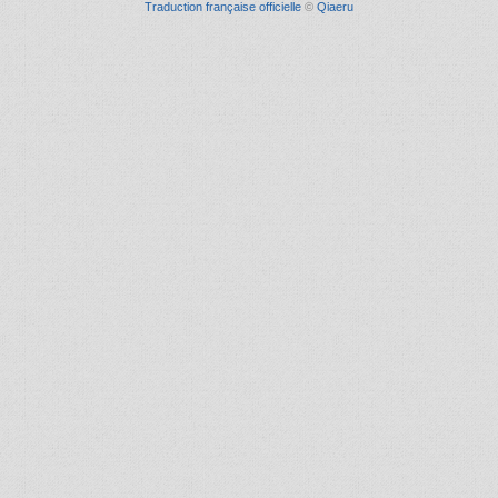
Traduction française officielle
©
Qiaeru