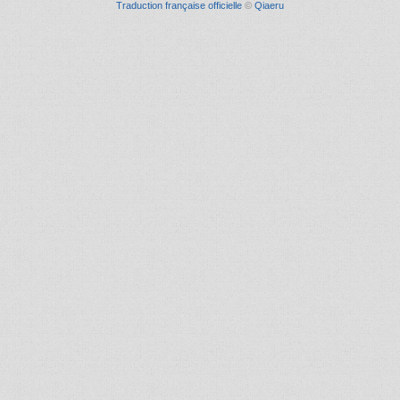
Traduction française officielle
©
Qiaeru