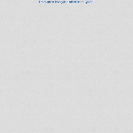
Traduction française officielle
©
Qiaeru