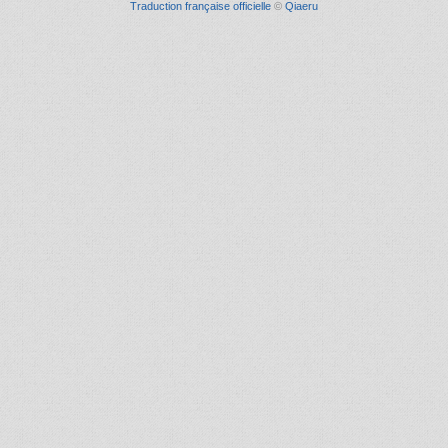
Traduction française officielle
©
Qiaeru