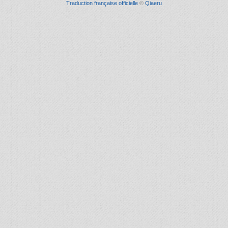
Traduction française officielle
©
Qiaeru