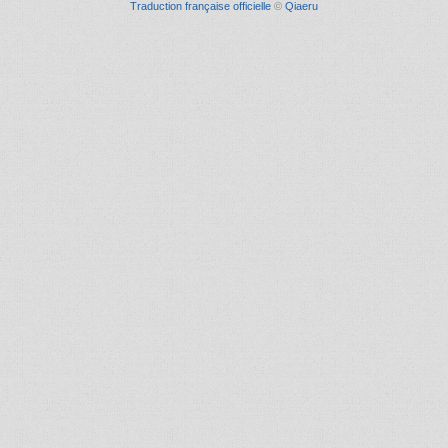
Traduction française officielle
©
Qiaeru