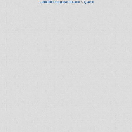
Traduction française officielle
©
Qiaeru