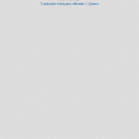
Traduction française officielle
©
Qiaeru