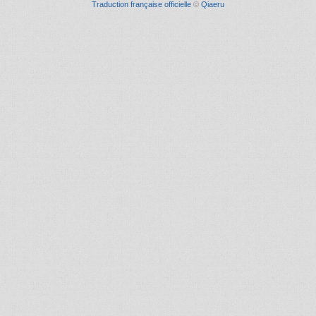
Traduction française officielle
©
Qiaeru