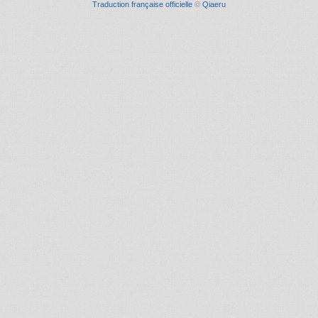
Traduction française officielle
©
Qiaeru