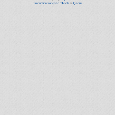
Traduction française officielle
©
Qiaeru