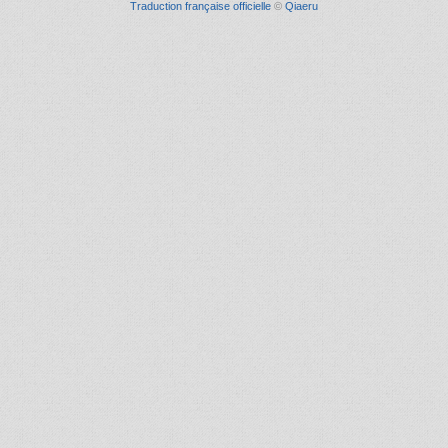
Traduction française officielle
©
Qiaeru