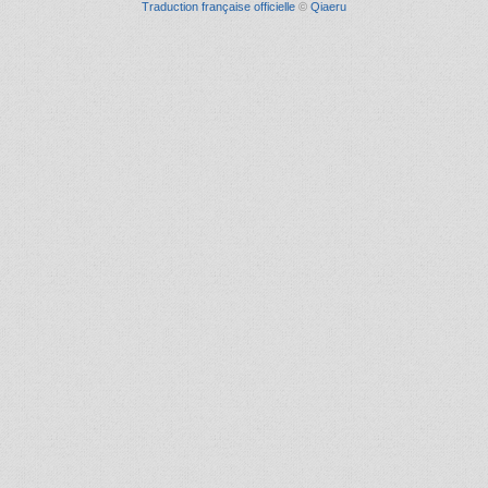
Traduction française officielle
©
Qiaeru