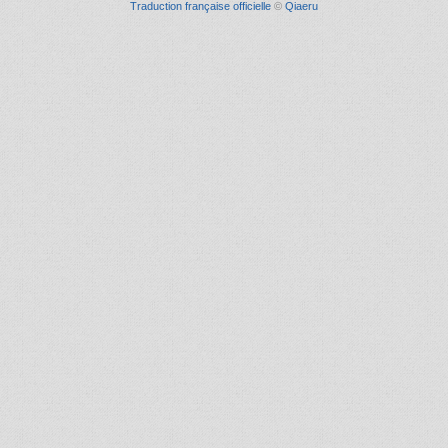
Traduction française officielle
©
Qiaeru