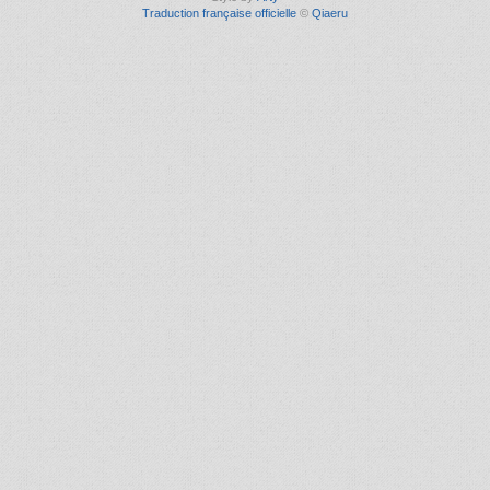
Traduction française officielle
©
Qiaeru