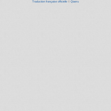
Traduction française officielle
©
Qiaeru