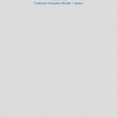
Traduction française officielle
©
Qiaeru