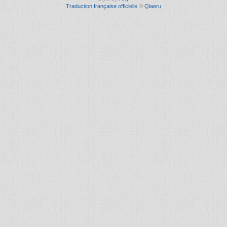
Traduction française officielle
©
Qiaeru