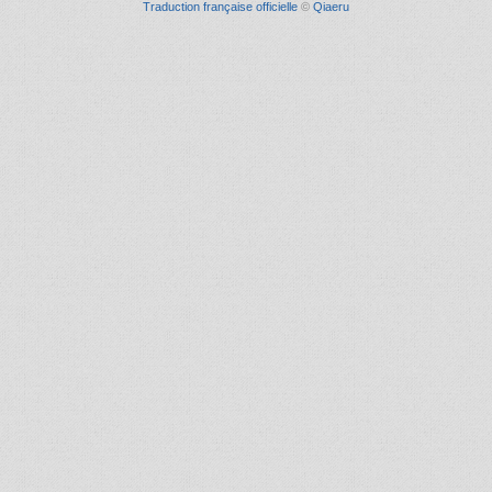
Traduction française officielle
©
Qiaeru