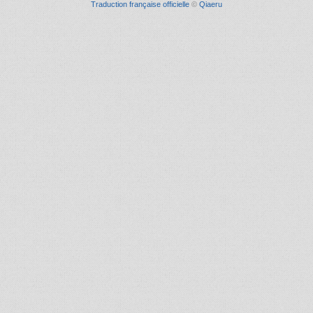
Traduction française officielle
©
Qiaeru