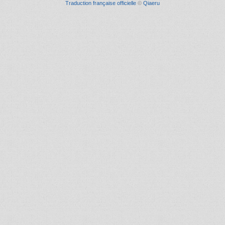
Traduction française officielle
©
Qiaeru