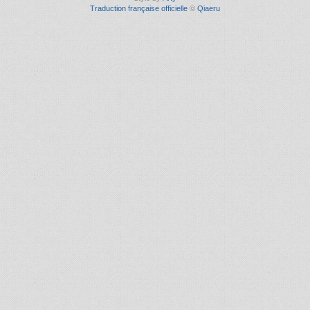
Traduction française officielle
©
Qiaeru