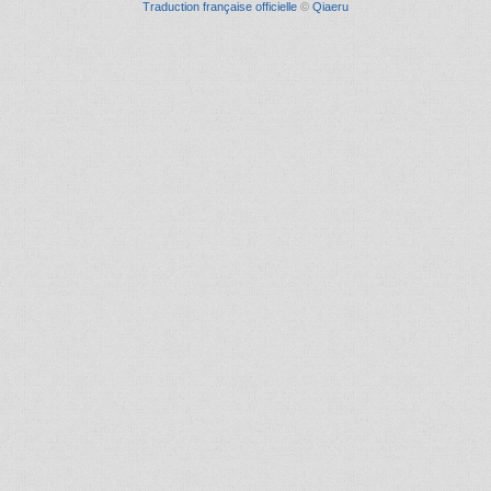
Traduction française officielle
©
Qiaeru