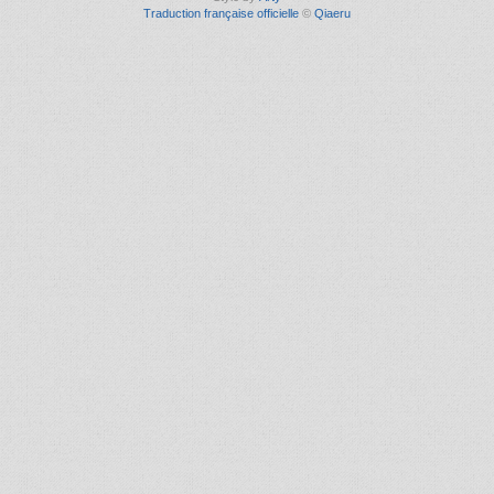
Traduction française officielle
©
Qiaeru