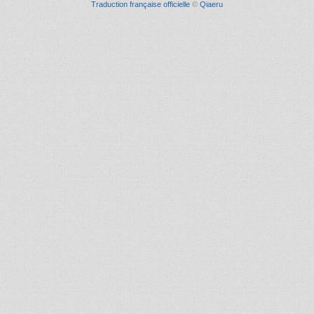
Traduction française officielle
©
Qiaeru