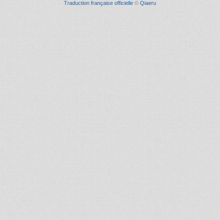
Traduction française officielle
©
Qiaeru