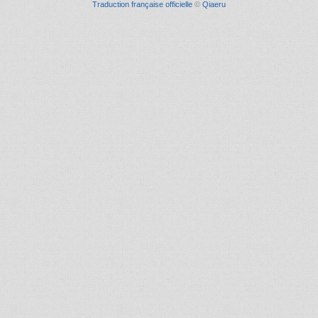
Traduction française officielle
©
Qiaeru