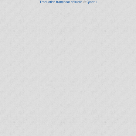
Traduction française officielle
©
Qiaeru