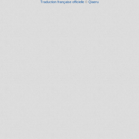
Traduction française officielle
©
Qiaeru