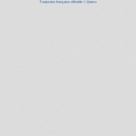
Traduction française officielle
©
Qiaeru