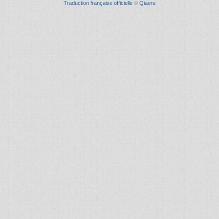
Traduction française officielle
©
Qiaeru