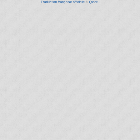
Traduction française officielle
©
Qiaeru