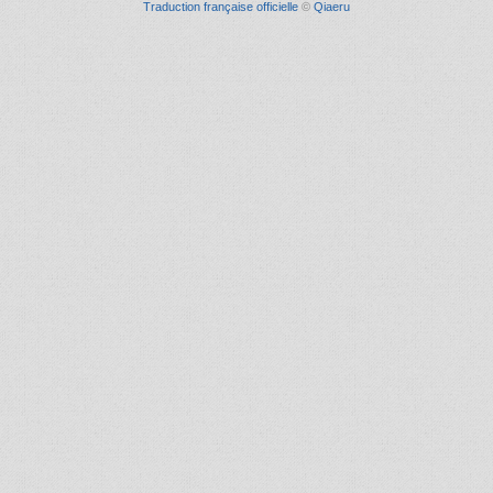
Traduction française officielle
©
Qiaeru