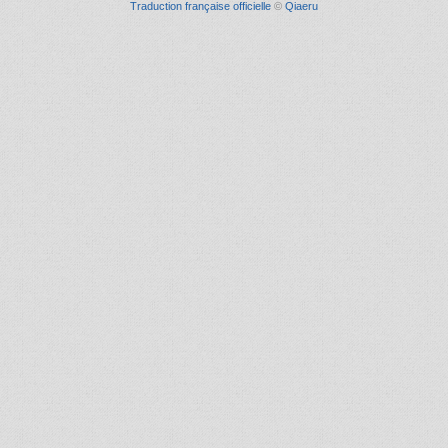
Traduction française officielle
©
Qiaeru