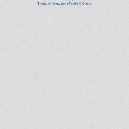
Traduction française officielle
©
Qiaeru