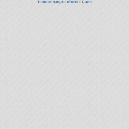
Traduction française officielle
©
Qiaeru