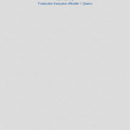
Traduction française officielle
©
Qiaeru